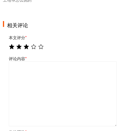
相关评论
本文评分
*
评论内容
*