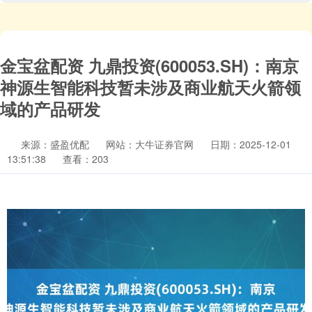
金宝盆配资 九鼎投资(600053.SH)：南京
神源生智能科技暂未涉及商业航天火箭领
域的产品研发
来源：盛盈优配
网站：大牛证券官网
日期：2025-12-01
13:51:38
查看：203