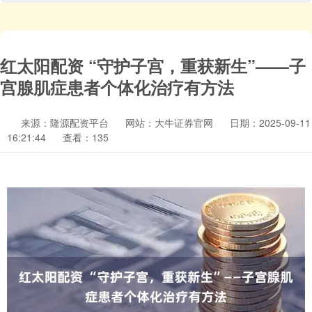
红太阳配资 “守护子宫，重获新生”——子
宫腺肌症患者个体化治疗有方法
来源：隆源配资平台
网站：大牛证券官网
日期：2025-09-11
16:21:44
查看：135