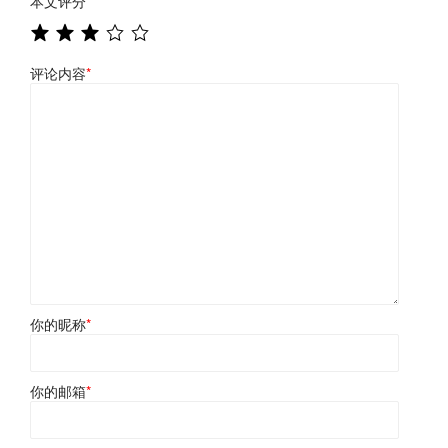
本文评分
*
评论内容
*
你的昵称
*
你的邮箱
*