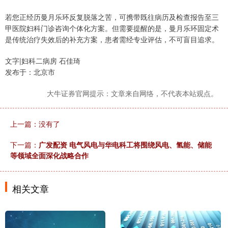
若您正经历曼月乐环反复脱落之苦，可携带既往病历及检查报告至三
甲医院妇科门诊咨询个体化方案。但需要提醒的是，曼月乐环固定术
是传统治疗失效后的补充方案，患者需经专业评估，不可盲目追求。
文字|妇科二病房 石佳琦
发布于：北京市
大牛证券官网提示：文章来自网络，不代表本站观点。
上一篇：没有了
下一篇：
广发配资 电气风电与华电科工将围绕风电、氢能、储能
等领域全面深化战略合作
相关文章