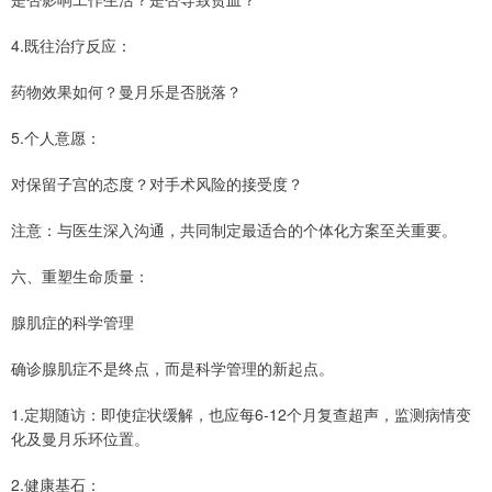
4.既往治疗反应：
药物效果如何？曼月乐是否脱落？
5.个人意愿：
对保留子宫的态度？对手术风险的接受度？
注意：与医生深入沟通，共同制定最适合的个体化方案至关重要。
六、重塑生命质量：
腺肌症的科学管理
确诊腺肌症不是终点，而是科学管理的新起点。
1.定期随访：即使症状缓解，也应每6-12个月复查超声，监测病情变
化及曼月乐环位置。
2.健康基石：