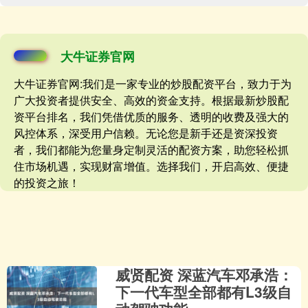
大牛证券官网
大牛证券官网:我们是一家专业的炒股配资平台，致力于为
广大投资者提供安全、高效的资金支持。根据最新炒股配
资平台排名，我们凭借优质的服务、透明的收费及强大的
风控体系，深受用户信赖。无论您是新手还是资深投资
者，我们都能为您量身定制灵活的配资方案，助您轻松抓
住市场机遇，实现财富增值。选择我们，开启高效、便捷
的投资之旅！
威贤配资 深蓝汽车邓承浩：
下一代车型全部都有L3级自