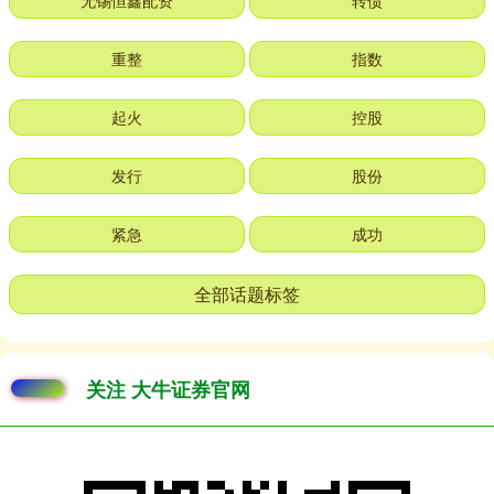
无锡恒鑫配资
转债
重整
指数
起火
控股
发行
股份
紧急
成功
全部话题标签
关注 大牛证券官网