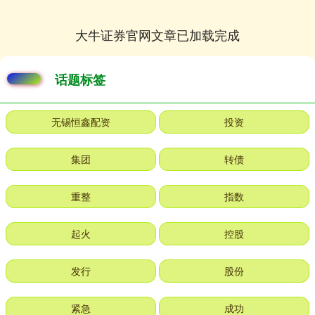
大牛证券官网文章已加载完成
话题标签
无锡恒鑫配资
投资
集团
转债
重整
指数
起火
控股
发行
股份
紧急
成功