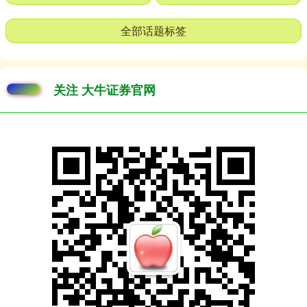
全部话题标签
关注 大牛证券官网