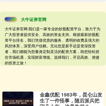
大牛证券官网
大牛证券官网:我们是一家专业的炒股配资平台，致力于为
广大投资者提供安全、高效的资金支持。根据最新炒股配
资平台排名，我们凭借优质的服务、透明的收费及强大的
风控体系，深受用户信赖。无论您是新手还是资深投资
者，我们都能为您量身定制灵活的配资方案，助您轻松抓
住市场机遇，实现财富增值。选择我们，开启高效、便捷
的投资之旅！
金鑫优配 1983年，昆仑山发
生了一件怪事，随后派兵把